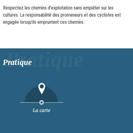
Respectez les chemins d'exploitation sans empiéter sur les
cultures. La responsabilité des promeneurs et des cyclistes est
engagée lorsqu'ils empruntent ces chemins.
Pratique