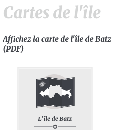
Cartes de l'île
Affichez la carte de l'île de Batz
(PDF)