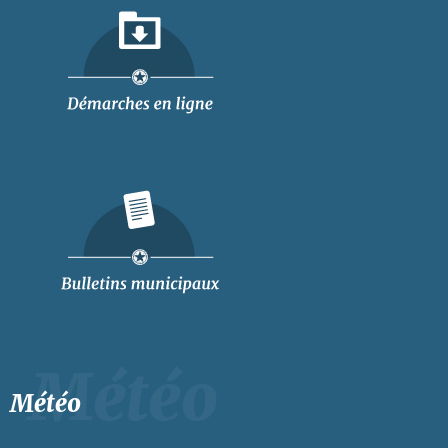
Météo