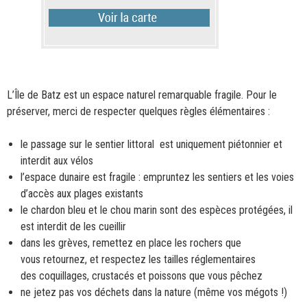
L’Île de Batz est un espace naturel remarquable fragile. Pour le
préserver, merci de respecter quelques règles élémentaires :
le passage sur le sentier littoral est uniquement piétonnier et
interdit aux vélos
l’espace dunaire est fragile : empruntez les sentiers et les voies
d’accès aux plages existants
le chardon bleu et le chou marin sont des espèces protégées, il
est interdit de les cueillir
dans les grèves, remettez en place les rochers que
vous retournez, et respectez les tailles réglementaires
des coquillages, crustacés et poissons que vous pêchez
ne jetez pas vos déchets dans la nature (même vos mégots !)