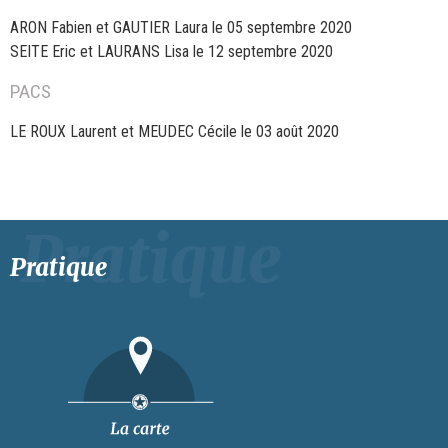
ARON Fabien et GAUTIER Laura le 05 septembre 2020
SEITE Eric et LAURANS Lisa le 12 septembre 2020
PACS
LE ROUX Laurent et MEUDEC Cécile le 03 août 2020
Pratique