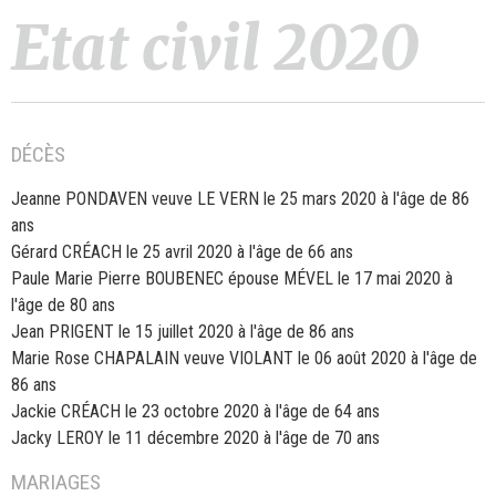
Etat civil 2020
DÉCÈS
Jeanne PONDAVEN veuve LE VERN le 25 mars 2020 à l'âge de 86
ans
Gérard CRÉACH le 25 avril 2020 à l'âge de 66 ans
Paule Marie Pierre BOUBENEC épouse MÉVEL le 17 mai 2020 à
l'âge de 80 ans
Jean PRIGENT le 15 juillet 2020 à l'âge de 86 ans
Marie Rose CHAPALAIN veuve VIOLANT le 06 août 2020 à l'âge de
86 ans
Jackie CRÉACH le 23 octobre 2020 à l'âge de 64 ans
Jacky LEROY le 11 décembre 2020 à l'âge de 70 ans
MARIAGES