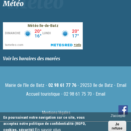
Météo
Voir les horaires des marées
Mairie de l'île de Batz -
02 98 61 77 76
- 29253 Ile de Batz -
Email
Accueil touristique - 02 98 61 75 70 -
Email
Mentions légales
J'accepte
En poursuivant votre navigation sur ce site, vous
acceptez notre politique de confidentialité (RGPD,
Je
refuse
En savoir plus
cookies, sécurité)