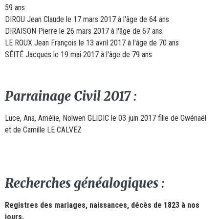
59 ans
DIROU Jean Claude le 17 mars 2017 à l'âge de 64 ans
DIRAISON Pierre le 26 mars 2017 à l'âge de 67 ans
LE ROUX Jean François le 13 avril 2017 à l'âge de 70 ans
SÉITÉ Jacques le 19 mai 2017 à l'âge de 79 ans
Parrainage Civil 2017 :
Luce, Ana, Amélie, Nolwen GLIDIC le 03 juin 2017 fille de Gwénaël
et de Camille LE CALVEZ
Recherches généalogiques :
Registres des mariages, naissances, décès de 1823 à nos
jours.