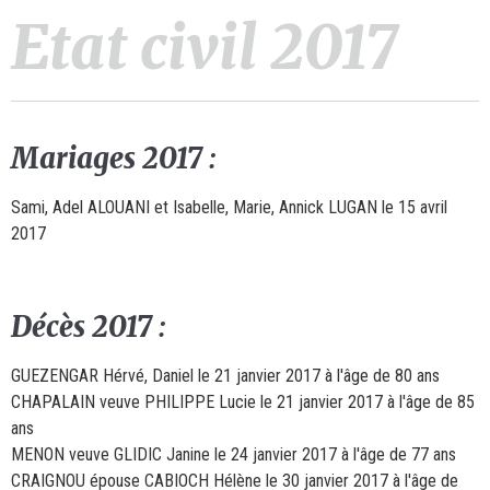
Etat civil 2017
Mariages 2017 :
Sami, Adel ALOUANI et Isabelle, Marie, Annick LUGAN le 15 avril
2017
Décès 2017 :
GUEZENGAR Hérvé, Daniel le 21 janvier 2017 à l'âge de 80 ans
CHAPALAIN veuve PHILIPPE Lucie le 21 janvier 2017 à l'âge de 85
ans
MENON veuve GLIDIC Janine le 24 janvier 2017 à l'âge de 77 ans
CRAIGNOU épouse CABIOCH Hélène le 30 janvier 2017 à l'âge de