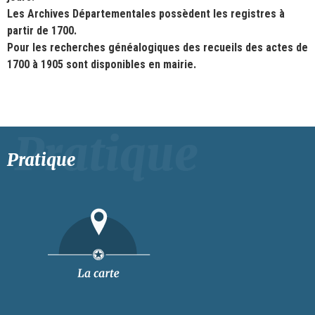
Les Archives Départementales possèdent les registres à
partir de 1700.
Pour les recherches généalogiques des recueils des actes de
1700 à 1905 sont disponibles en mairie.
Pratique