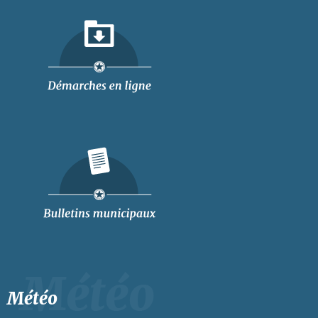
Météo