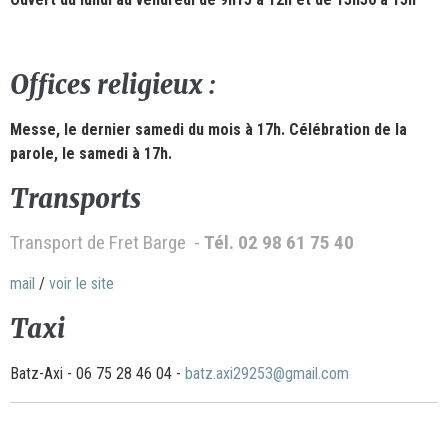
Offices religieux :
Messe, le dernier samedi du mois à 17h. Célébration de la
parole, le samedi à 17h.
Transports
Transport de Fret Barge -
Tél. 0
2 98 61 75 40
mail
/
voir le site
Taxi
Batz-Axi - 06 75 28 46 04 -
batz.axi29253@gmail.com