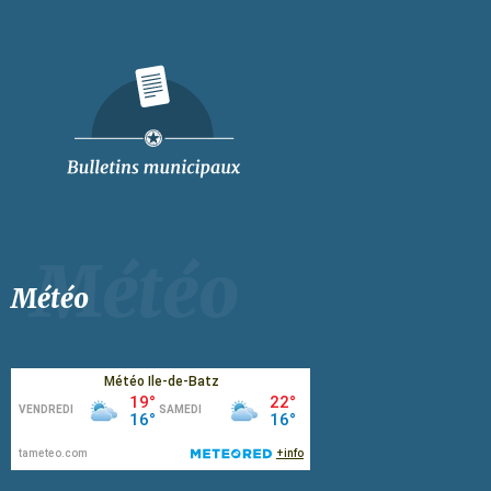
Météo