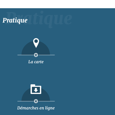
Pratique