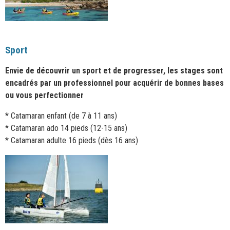
Sport
Envie de découvrir un sport et de progresser, les stages sont
encadrés par un professionnel pour acquérir de bonnes bases
ou vous perfectionner
* Catamaran enfant (de 7 à 11 ans)
* Catamaran ado 14 pieds (12-15 ans)
* Catamaran adulte 16 pieds (dès 16 ans)