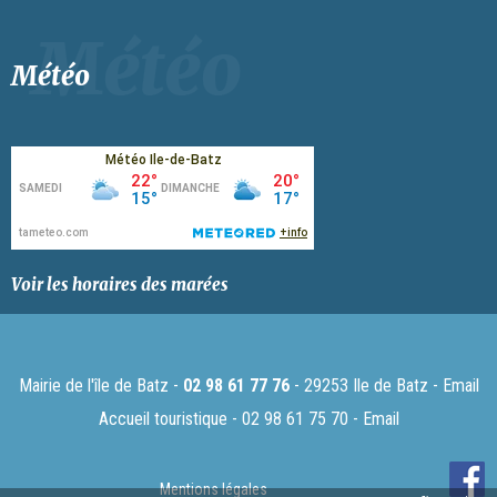
Météo
Voir les horaires des marées
Mairie de l'île de Batz -
02 98 61 77 76
- 29253 Ile de Batz -
Email
Accueil touristique - 02 98 61 75 70 -
Email
Mentions légales