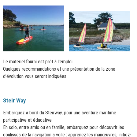
Le matériel fourni est prêt à l'emploi.
Quelques recommandations et une présentation de la zone
d’évolution vous seront indiquées.
Steir Way
Embarquez à bord du Steirway, pour une aventure maritime
participative et éducative
En solo, entre amis ou en famille, embarquez pour découvrir les
coulisses de la navigation à voile : apprenez les manœuvres, initiez-