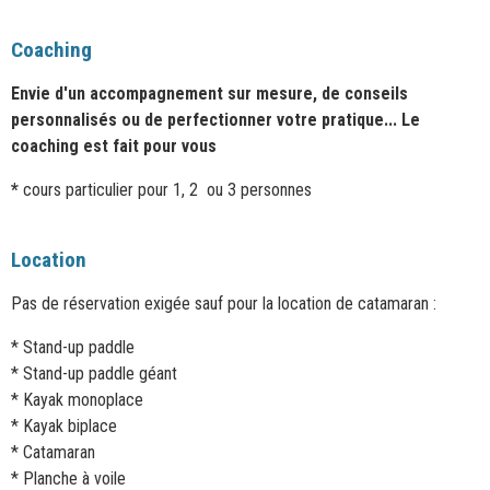
Coaching
Envie d'un accompagnement sur mesure, de conseils
personnalisés ou de perfectionner votre pratique... Le
coaching est fait pour vous
*
cours particulier pour 1, 2 ou 3 personnes
Location
Pas de réservation exigée sauf pour la location de catamaran :
* Stand-up paddle
* Stand-up paddle géant
* Kayak monoplace
* Kayak biplace
* Catamaran
* Planche à voile