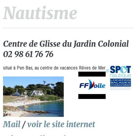
Nautisme
Centre de Glisse du Jardin Colonial
02 98 61 76 76
situé à Pen Bas, au centre de vacances Rêves de Mer
Mail
/
voir le site internet