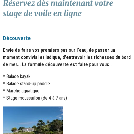
Réservez dès maintenant votre
stage de voile en ligne
Découverte
Envie de faire vos premiers pas sur l'eau, de passer un
moment convivial et ludique, d'entrevoir les richesses du bord
de mer... La formule découverte est faite pour vous :
* Balade kayak
* Balade stand-up paddle
* Marche aquatique
* Stage moussaillon (de 4 à 7 ans)