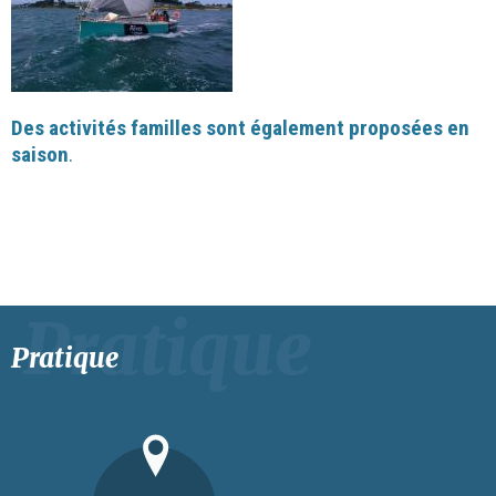
Des activités familles sont également proposées en
saison
.
Pratique