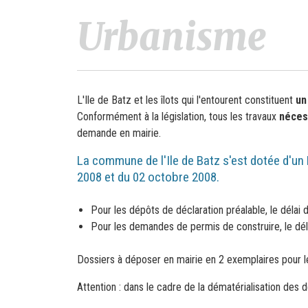
Urbanisme
L'Ile de Batz et les îlots qui l'entourent constituent
un
Conformément à la législation, tous les travaux
nécess
demande en mairie.
La commune de l'Ile de Batz s'est dotée d'un
2008 et du 02 octobre 2008.
Pour les dépôts de déclaration préalable, le délai 
Pour les demandes de permis de construire, le déla
Dossiers à déposer en mairie en 2 exemplaires pour le
Attention : dans le cadre de la dématérialisation des