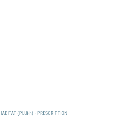
ABITAT (PLUi-h) - PRESCRIPTION