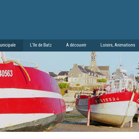
unicipale
L'île de Batz
A découvrir
Loisirs, Animations