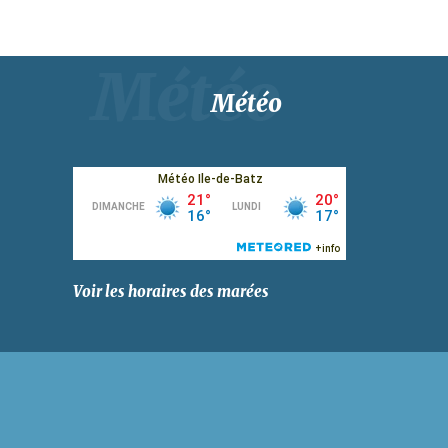
Météo
Voir les horaires des marées