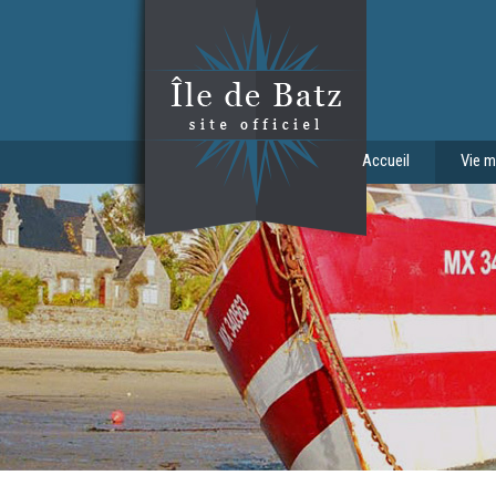
Aller au contenu principal
Accueil
Vie m