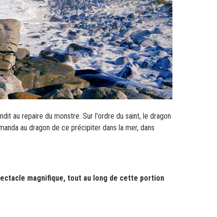
ndit au repaire du monstre. Sur l'ordre du saint, le dragon
 commanda au dragon de ce précipiter dans la mer, dans
ectacle magnifique, tout au long de cette portion