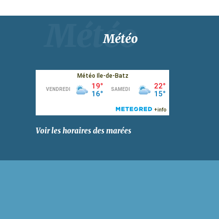
Météo
Voir les horaires des marées