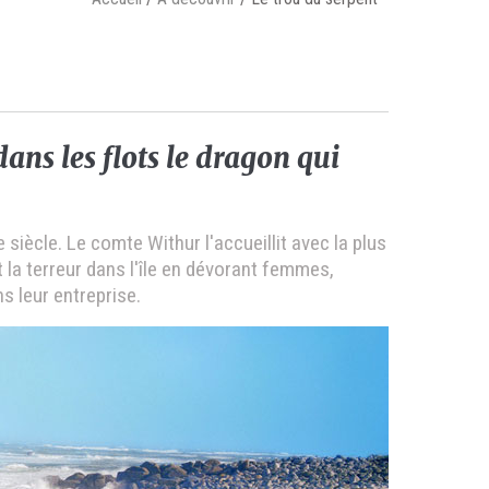
dans les flots le dragon qui
siècle. Le comte Withur l'accueillit avec la plus
it la terreur dans l'île en dévorant femmes,
s leur entreprise.