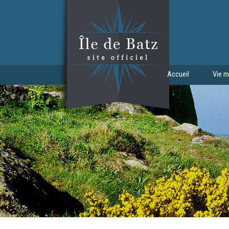
Aller au contenu principal
Accueil
Vie m