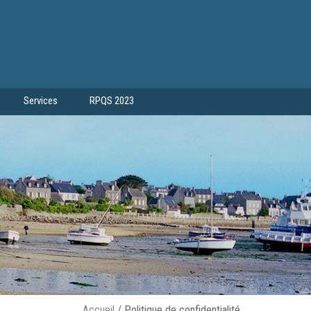
Services
RPQS 2023
Accueil
/
Politique de confidentialité