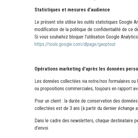
Statistiques et mesures d’audience
Le présent site utilise les outils statistiques Google
modification de la politique de confidentialité de ce d
Si vous souhaitez bloquer l’utilisation Google Analyti
https://tools.google.com/dlpage/gaoptout
Opérations marketing d’après les données perso
Les données collectées via notre/nos formulaires ou lo
ou propositions commerciales, toujours en rapport av
Pour un client : la durée de conservation des données
collectées est de 3 ans (à partir du dernier échange 
Dans le cadre des newsletters, chaque destinataire pe
d'envoi.