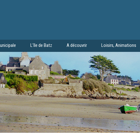
unicipale
L'île de Batz
A découvrir
Loisirs, Animations