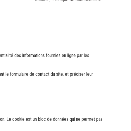
alité des informations fournies en ligne par les
sant le formulaire de contact du site, et préciser leur
gation. Le cookie est un bloc de données qui ne permet pas