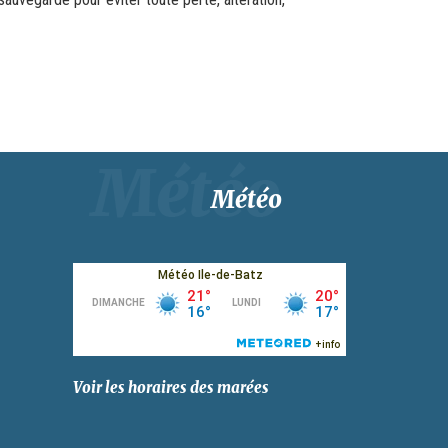
Météo
Voir les horaires des marées