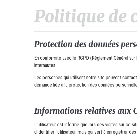
Politique de 
Protection des données pers
En conformité avec le RGPD (Règlement Général sur la
internautes.
Les personnes qui utilisent notre site peuvent contact
demande liée à la protection des données personnelle
Informations relatives aux 
L'utilisateur est informé que lors des visites sur ce 
d'identifier l’utilisateur, mais qui sert à enregistrer d