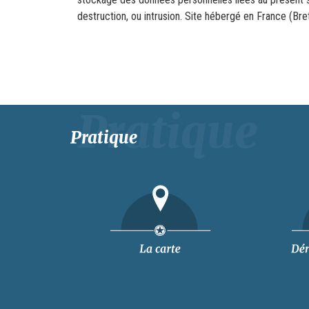
destruction, ou intrusion. Site hébergé en France (Bre
Pratique