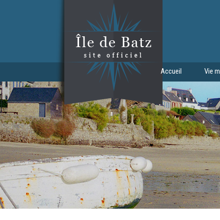
Aller au contenu principal
Accueil
Vie m